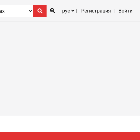
рус
Регистрация
Войти