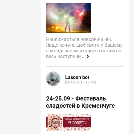
Наближається новорічна ніч.
Якщо хочете, щоб свято у Вашому
закладі запам'яталося гостям на
весь наступний
...
Lasoon bot
[20.09.2016 15:44]
24-25.09 - Фестиваль
сладостей в Кременчуге