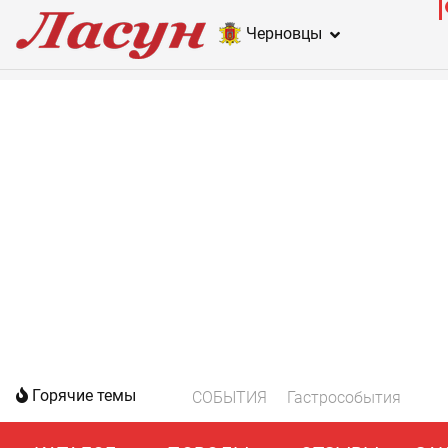
Черновцы
Горячие темы
СОБЫТИЯ
Гастрособытия