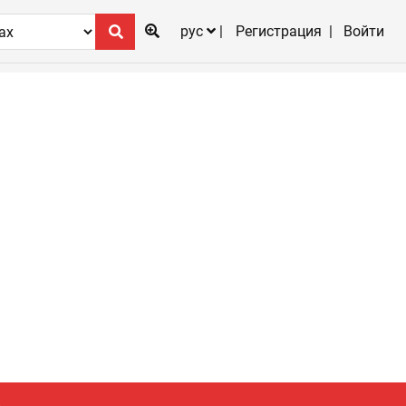
рус
Регистрация
Войти