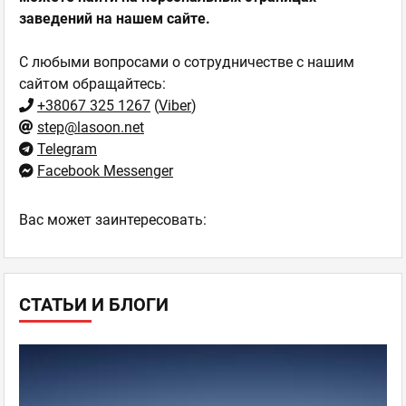
заведений на нашем сайте.
С любыми вопросами о сотрудничестве с нашим
сайтом обращайтесь:
+38067 325 1267
(
Viber
)
step@lasoon.net
Telegram
Facebook Messenger
Ваc может заинтересовать:
СТАТЬИ И БЛОГИ