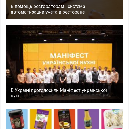
В помощь рестораторам - система
автоматизации учета в ресторане
В Україні проголосили Маніфест української
кухні!