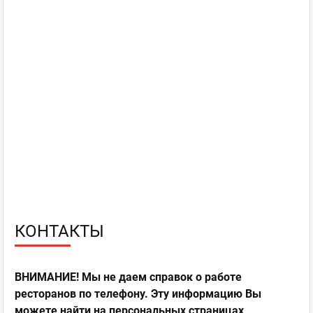
КОНТАКТЫ
ВНИМАНИЕ! Мы не даем справок о работе
ресторанов по телефону. Эту информацию Вы
можете найти на персональных страницах