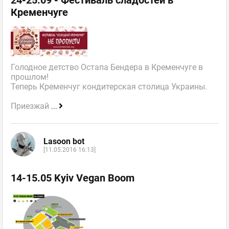
Кременчуге
Голодное детство Остапа Бендера в Кременчуге в
прошлом!
Теперь Кременчуг кондитерская столица Украины.
Приезжай
...
Lasoon bot
[11.05.2016 16:13]
14-15.05 Kyiv Vegan Boom