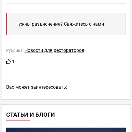
Нужны разъяснения?
Свяжитесь с нами
Новости для рестораторов
Рубрика:
1
Ваc может заинтересовать:
СТАТЬИ И БЛОГИ