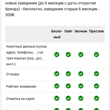
новые заведения (до 6 месяцев с даты открытия
бренда) - бесплатно, заведения старше 6 месяцев -
300₴.
Беспл-
Лайт
Эконом
Престиж
ный
Анкетные данные (кухни,
адрес, телефоны, ...) на
трех языках (укр., рус.,
англ.)
Отзывы
Рейтинг внимания
Отметка на карте