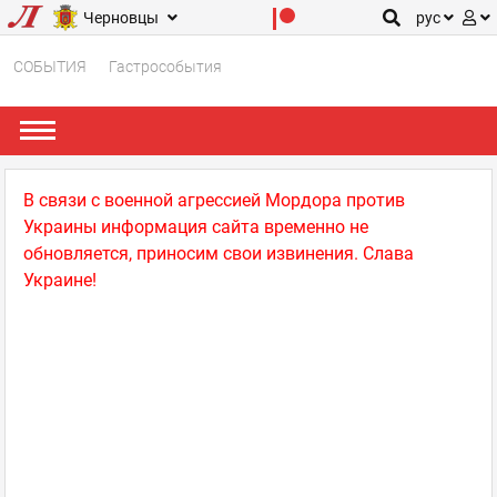
Черновцы
рус
СОБЫТИЯ
Гастрособытия
В связи с военной агрессией Мордора против
Украины информация сайта временно не
обновляется, приносим свои извинения. Слава
Украине!