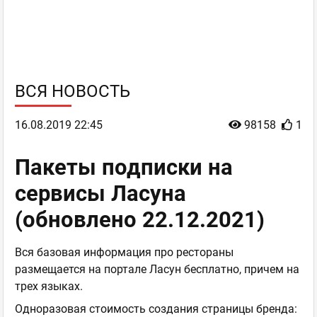
ВСЯ НОВОСТЬ
16.08.2019 22:45
98158
1
Пакеты подписки на
сервисы Ласуна
(обновлено 22.12.2021)
Вся базовая информация про рестораны
размещается на портале Ласун бесплатно, причем на
трех языках.
Одноразовая стоимость создания страницы бренда: