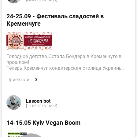
24-25.09 - Фестиваль сладостей в
Кременчуге
Голодное детство Остапа Бендера в Кременчуге в
прошлом!
Теперь Кременчуг кондитерская столица Украины.
Приезжай
...
Lasoon bot
[11.05.2016 16:13]
14-15.05 Kyiv Vegan Boom