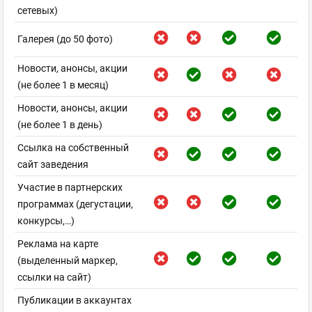
сетевых)
Галерея (до 50 фото)
Новости, анонсы, акции
(не более 1 в месяц)
Новости, анонсы, акции
(не более 1 в день)
Ссылка на собственный
сайт заведения
Участие в партнерских
программах (дегустации,
конкурсы,…)
Реклама на карте
(выделенный маркер,
ссылки на сайт)
Публикации в аккаунтах