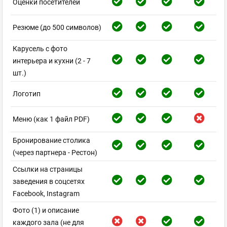
Оценки посетителей
Резюме (до 500 символов)
Карусель с фото
интерьера и кухни (2 - 7
шт.)
Логотип
Меню (как 1 файл PDF)
Бронирование столика
(через партнера - Рестон)
Ссылки на страницы
заведения в соцсетях
Facebook, Instagram
Фото (1) и описание
каждого зала (не для