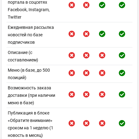
портала в соцсетях
Facebook, Instagram,
Twitter
Ежедневная рассылка
новостей по базе
подписчиков
Описание (с
составлением)
Меню (в базе, до 500
позиций)
Возможность заказа
доставки (при наличии
меню в базе)
Публикация в блоке
«Обратите внимание»
сроком на 1 неделю (1
новость в месяц)