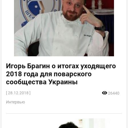
Игорь Брагин о итогах уходящего
2018 года для поварского
сообщества Украины
[ 28.12.2018 ]
26440
Интервью