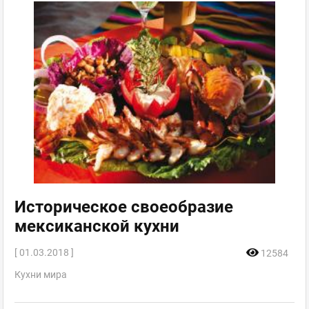
Историческое своеобразие
мексиканской кухни
[ 01.03.2018 ]
12584
Кухни мира