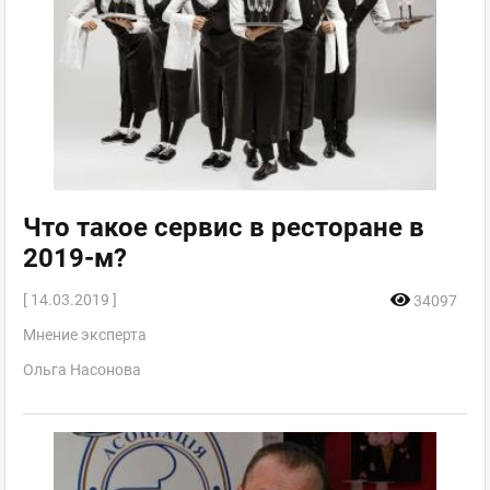
Что такое сервис в ресторане в
2019-м?
[ 14.03.2019 ]
34097
Мнение эксперта
Ольга Насонова