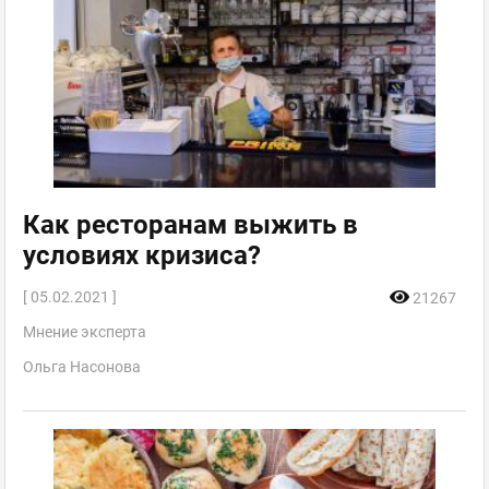
Как ресторанам выжить в
условиях кризиса?
[ 05.02.2021 ]
21267
Мнение эксперта
Ольга Насонова