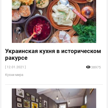
Украинская кухня в историческом
ракурсе
[ 12.01.2021 ]
38975
Кухни мира