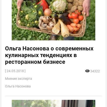
Ольга Насонова о современных
кулинарных тенденциях в
ресторанном бизнесе
[ 24.05.2018 ]
34322
Мнение эксперта
Ольга Насонова