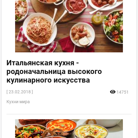
Итальянская кухня -
родоначальница высокого
кулинарного искусства
[ 23.02.2018 ]
14751
Кухни мира