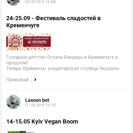
[20.09.2016 15:44]
24-25.09 - Фестиваль сладостей в
Кременчуге
Голодное детство Остапа Бендера в Кременчуге в
прошлом!
Теперь Кременчуг кондитерская столица Украины.
Приезжай
...
Lasoon bot
[11.05.2016 16:13]
14-15.05 Kyiv Vegan Boom