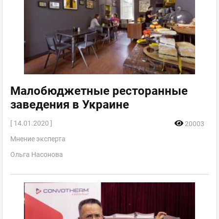
Малобюджетные ресторанные
заведения в Украине
[ 14.01.2020 ]
20003
Мнение эксперта
Ольга Насонова