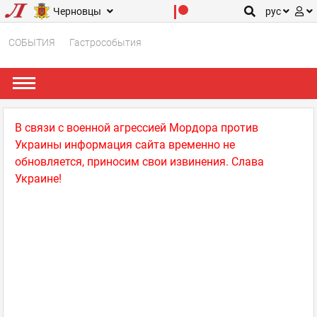
Черновцы
рус
СОБЫТИЯ
Гастрособытия
В связи с военной агрессией Мордора против
Украины информация сайта временно не
обновляется, приносим свои извинения. Слава
Украине!