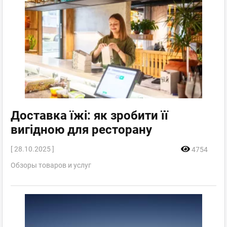
Доставка їжі: як зробити її
вигідною для ресторану
[ 28.10.2025 ]
4754
Обзоры товаров и услуг