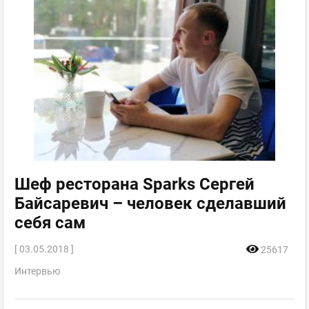
Шеф ресторана Sparks Сергей
Байсаревич – человек сделавший
себя сам
[ 03.05.2018 ]
25617
Интервью