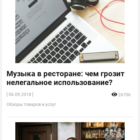
Музыка в ресторане: чем грозит
нелегальное использование?
[ 06.09.2018 ]
26706
Обзоры товаров и услуг