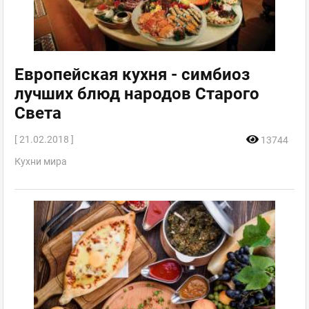
Европейская кухня - симбиоз
лучших блюд народов Старого
Света
[ 21.02.2018 ]
13744
Кухни мира