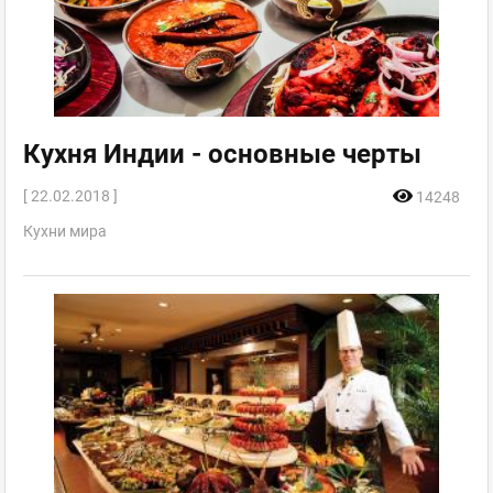
Кухня Индии - основные черты
[ 22.02.2018 ]
14248
Кухни мира