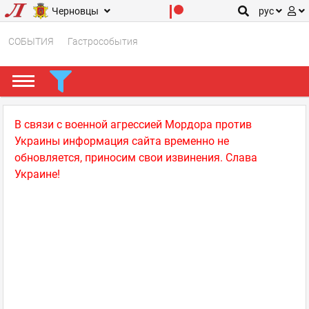
Черновцы
рус
СОБЫТИЯ
Гастрособытия
В связи с военной агрессией Мордора против
Украины информация сайта временно не
обновляется, приносим свои извинения. Слава
Украине!