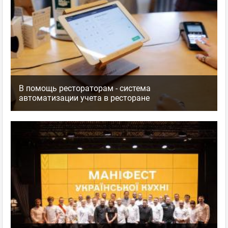
В помощь рестораторам - система
автоматизации учета в ресторане