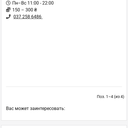
Пн–Вс 11:00 - 22:00
150 – 300 ₴
037 258 6486
Поз. 1–4 (из 4)
Ваc может заинтересовать: