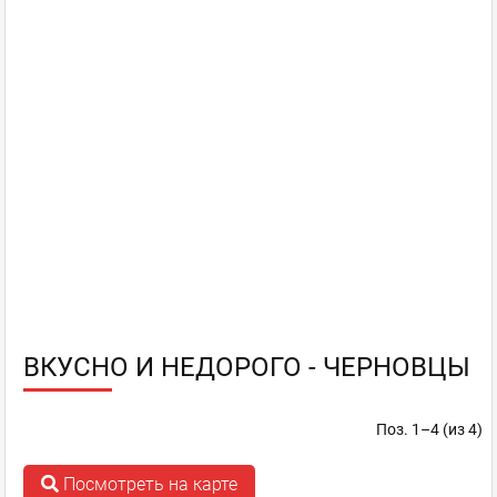
ВКУСНО И НЕДОРОГО - ЧЕРНОВЦЫ
Поз. 1–4 (из 4)
Посмотреть на карте