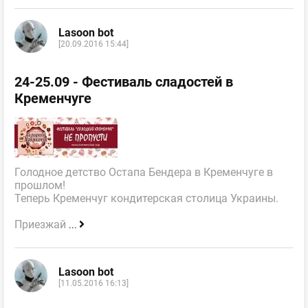
Lasoon bot
[20.09.2016 15:44]
24-25.09 - Фестиваль сладостей в
Кременчуге
Голодное детство Остапа Бендера в Кременчуге в
прошлом!
Теперь Кременчуг кондитерская столица Украины.
Приезжай
...
Lasoon bot
[11.05.2016 16:13]