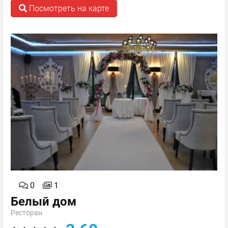
Посмотреть на карте
0
1
Белый дом
Ресторан