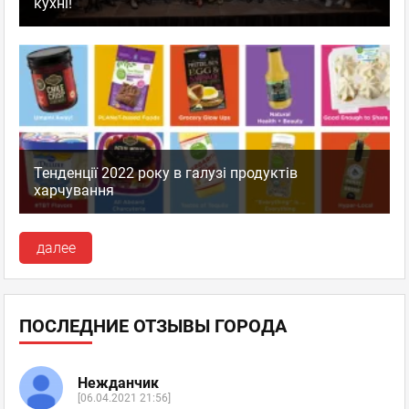
кухні!
Тенденції 2022 року в галузі продуктів
харчування
далее
ПОСЛЕДНИЕ ОТЗЫВЫ ГОРОДА
Нежданчик
[06.04.2021 21:56]