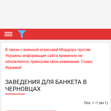
В связи с военной агрессией Мордора против
Украины информация сайта временно не
обновляется, приносим свои извинения. Слава
Украине!
ЗАВЕДЕНИЯ ДЛЯ БАНКЕТА В
ЧЕРНОВЦАХ
Поз. 1–1 (из 1)