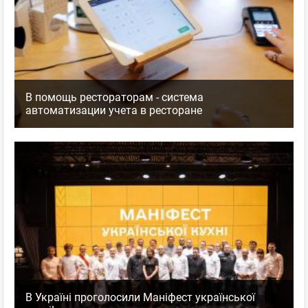
В помощь рестораторам - система
автоматизации учета в ресторане
В Україні проголосили Маніфест української