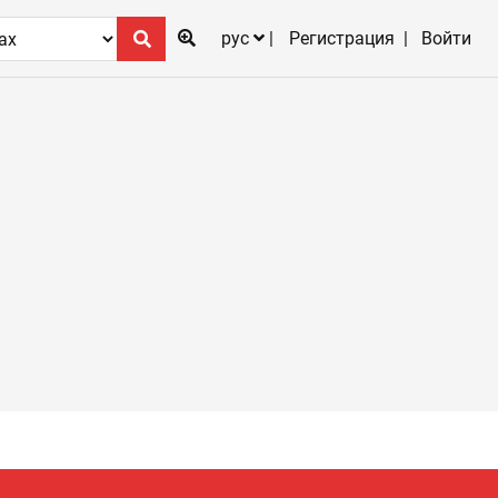
рус
Регистрация
Войти