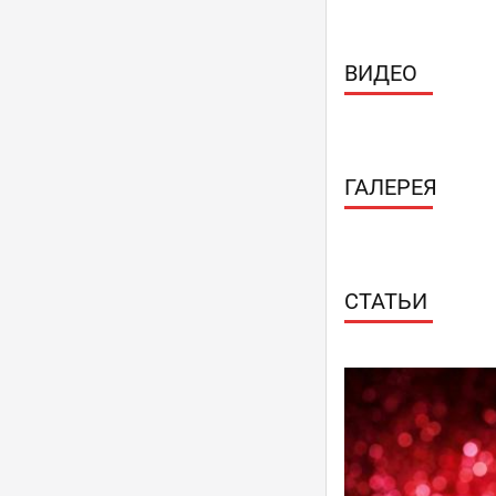
ВИДЕО
ГАЛЕРЕЯ
СТАТЬИ