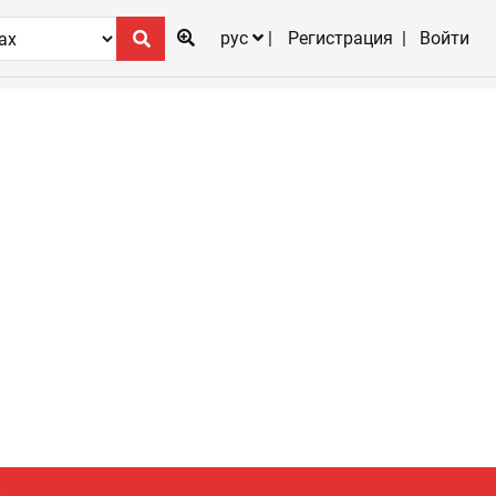
рус
Регистрация
Войти