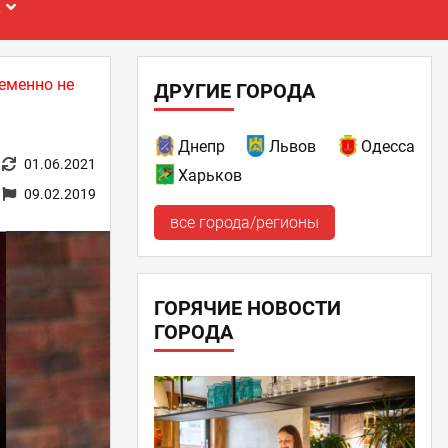
Е
еменно не
ДРУГИЕ ГОРОДА
Днепр
Львов
Одесса
01.06.2021
Харьков
09.02.2019
все города/регионы
ГОРЯЧИЕ НОВОСТИ
ГОРОДА