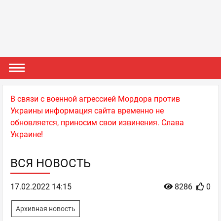
В связи с военной агрессией Мордора против
Украины информация сайта временно не
обновляется, приносим свои извинения. Слава
Украине!
ВСЯ НОВОСТЬ
17.02.2022 14:15
8286
0
Архивная новость