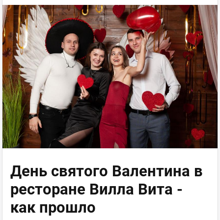
День святого Валентина в
ресторане Вилла Вита -
как прошло