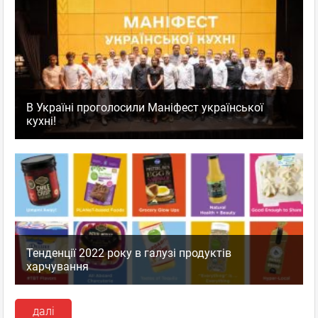
В Україні проголосили Маніфест української
кухні!
Тенденції 2022 року в галузі продуктів
харчування
далі