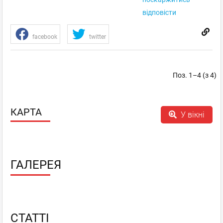
відповісти
facebook
twitter
Поз. 1–4 (з 4)
КАРТА
У вікні
ГАЛЕРЕЯ
СТАТТІ