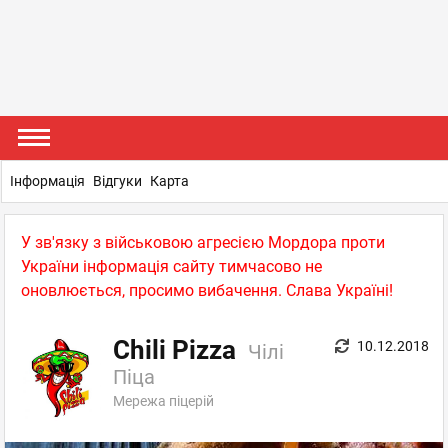
Інформація
Відгуки
Карта
У зв'язку з військовою агресією Мордора проти
України інформація сайту тимчасово не
оновлюється, просимо вибачення. Слава Україні!
Chili Pizza
10.12.2018
Чілі
Піца
Мережа піцерій