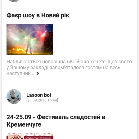
Фаєр шоу в Новий рік
Наближається новорічна ніч. Якщо хочете, щоб свято
у Вашому закладі запам'яталося гостям на весь
наступний
...
Lasoon bot
[20.09.2016 15:44]
24-25.09 - Фестиваль сладостей в
Кременчуге