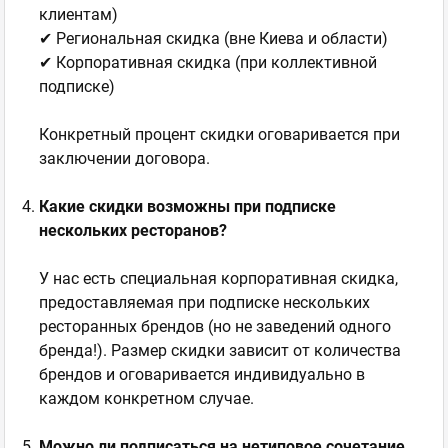
клиентам)
✔ Региональная скидка (вне Киева и области)
✔ Корпоративная скидка (при коллективной
подписке)
Конкретный процент скидки оговаривается при
заключении договора.
Какие скидки возможны при подписке
нескольких ресторанов?
У нас есть специальная корпоративная скидка,
предоставляемая при подписке нескольких
ресторанных брендов (но не заведений одного
бренда!). Размер скидки зависит от количества
брендов и оговаривается индивидуально в
каждом конкретном случае.
Можно ли подписаться на нетиповое сочетание