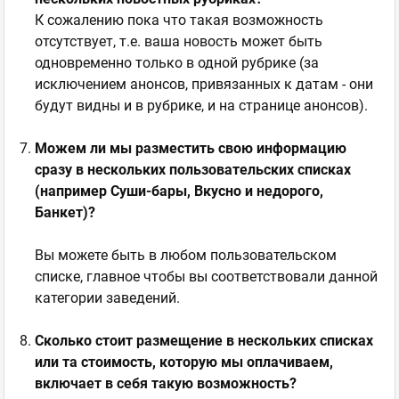
К сожалению пока что такая возможность
отсутствует, т.е. ваша новость может быть
одновременно только в одной рубрике (за
исключением анонсов, привязанных к датам - они
будут видны и в рубрике, и на странице анонсов).
Можем ли мы разместить свою информацию
сразу в нескольких пользовательских списках
(например Суши-бары, Вкусно и недорого,
Банкет)?
Вы можете быть в любом пользовательском
списке, главное чтобы вы соответствовали данной
категории заведений.
Сколько стоит размещение в нескольких списках
или та стоимость, которую мы оплачиваем,
включает в себя такую возможность?