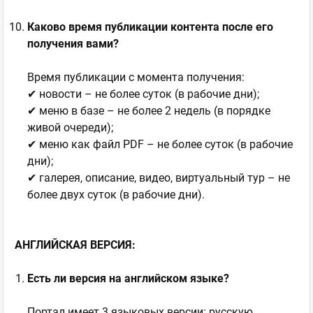
Каково время публикации контента после его
получения вами?
Время публикации с момента получения:
✔ новости – не более суток (в рабочие дни);
✔ меню в базе – не более 2 недель (в порядке
живой очереди);
✔ меню как файл PDF – не более суток (в рабочие
дни);
✔ галерея, описание, видео, виртуальный тур – не
более двух суток (в рабочие дни).
АНГЛИЙСКАЯ ВЕРСИЯ:
Есть ли версия на английском языке?
Портал имеет 3 языковых версии: русскую,