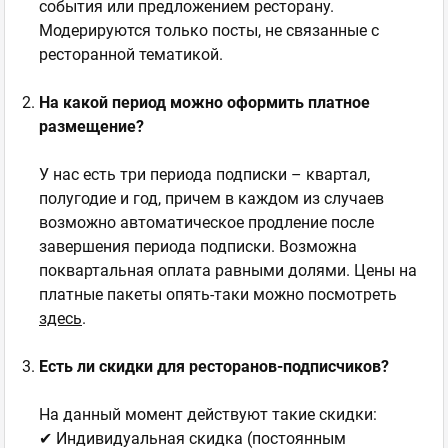
события или предложением ресторану.
Модерируются только посты, не связанные с
ресторанной тематикой.
На какой период можно оформить платное
размещение?
У нас есть три периода подписки – квартал,
полугодие и год, причем в каждом из случаев
возможно автоматическое продление после
завершения периода подписки. Возможна
поквартальная оплата равными долями. Цены на
платные пакеты опять-таки можно посмотреть
здесь
.
Есть ли скидки для ресторанов-подписчиков?
На данный момент действуют такие скидки:
✔ Индивидуальная скидка (постоянным