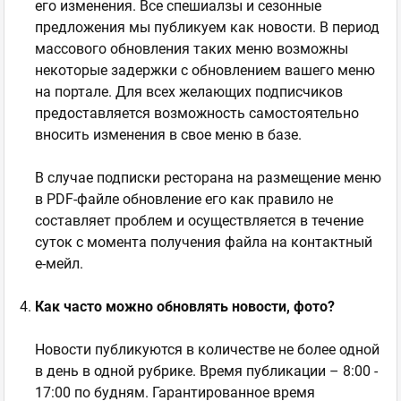
его изменения. Все спешиалзы и сезонные
предложения мы публикуем как новости. В период
массового обновления таких меню возможны
некоторые задержки с обновлением вашего меню
на портале. Для всех желающих подписчиков
предоставляется возможность самостоятельно
вносить изменения в свое меню в базе.
В случае подписки ресторана на размещение меню
в PDF-файле обновление его как правило не
составляет проблем и осуществляется в течение
суток с момента получения файла на контактный
е-мейл.
Как часто можно обновлять новости, фото?
Новости публикуются в количестве не более одной
в день в одной рубрике. Время публикации – 8:00 -
17:00 по будням. Гарантированное время