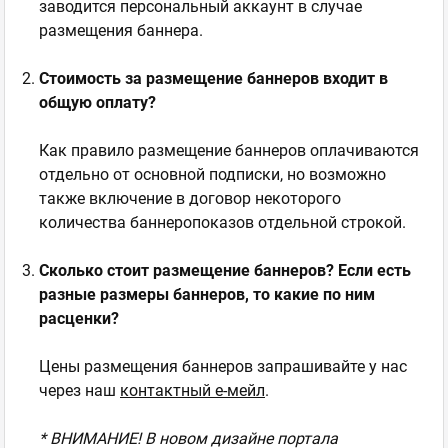
заводится персональный аккаунт в случае
размещения баннера.
Стоимость за размещение баннеров входит в
общую оплату?
Как правило размещение баннеров оплачиваются
отдельно от основной подписки, но возможно
также включение в договор некоторого
количества баннеропоказов отдельной строкой.
Сколько стоит размещение баннеров? Если есть
разные размеры баннеров, то какие по ним
расценки?
Цены размещения баннеров запрашивайте у нас
через наш
контактный е-мейл
.
* ВНИМАНИЕ! В новом дизайне портала