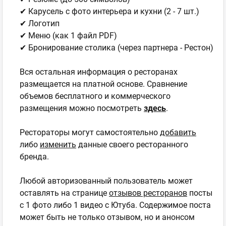
✔ Карусель с фото интерьера и кухни (2 - 7 шт.)
✔ Логотип
✔ Меню (как 1 файл PDF)
✔ Бронирование столика (через партнера - Рестон)
Вся остальная информация о ресторанах
размещается на платной основе. Сравнение
объемов бесплатного и коммерческого
размещения можно посмотреть
здесь
.
Рестораторы могут самостоятельно
добавить
либо
изменить
данные своего ресторанного
бренда.
Любой авторизованный пользователь может
оставлять на странице
отзывов ресторанов
посты
с 1 фото либо 1 видео с Ютуба. Содержимое поста
может быть не только отзывом, но и анонсом