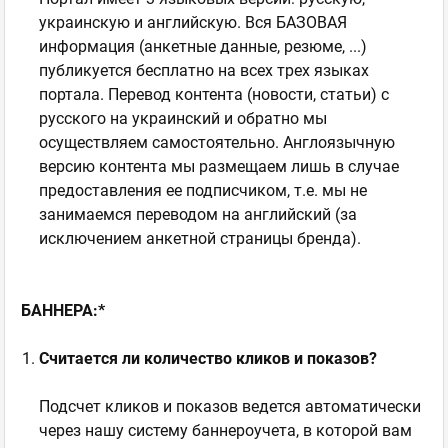
украинскую и английскую. Вся БАЗОВАЯ
информация (анкетные данные, резюме, ...)
публикуется бесплатно на всех трех языках
портала. Перевод контента (новости, статьи) с
русского на украинский и обратно мы
осуществляем самостоятельно. Англоязычную
версию контента мы размещаем лишь в случае
предоставления ее подписчиком, т.е. мы не
занимаемся переводом на английский (за
исключением анкетной страницы бренда).
БАННЕРА:*
Считается ли количество кликов и показов?
Подсчет кликов и показов ведется автоматически
через нашу систему баннероучета, в которой вам