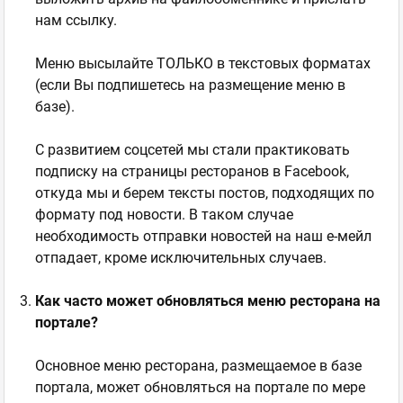
нам ссылку.
Меню высылайте ТОЛЬКО в текстовых форматах
(если Вы подпишетесь на размещение меню в
базе).
С развитием соцсетей мы стали практиковать
подписку на страницы ресторанов в Facebook,
откуда мы и берем тексты постов, подходящих по
формату под новости. В таком случае
необходимость отправки новостей на наш е-мейл
отпадает, кроме исключительных случаев.
Как часто может обновляться меню ресторана на
портале?
Основное меню ресторана, размещаемое в базе
портала, может обновляться на портале по мере