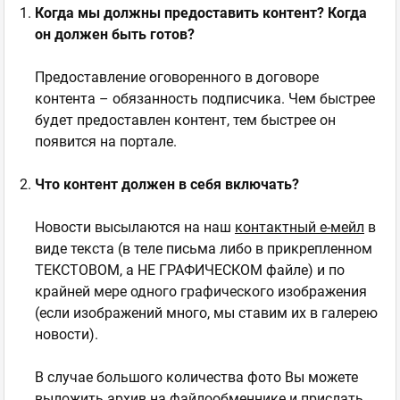
Когда мы должны предоставить контент? Когда
он должен быть готов?
Предоставление оговоренного в договоре
контента – обязанность подписчика. Чем быстрее
будет предоставлен контент, тем быстрее он
появится на портале.
Что контент должен в себя включать?
Новости высылаются на наш
контактный е-мейл
в
виде текста (в теле письма либо в прикрепленном
ТЕКСТОВОМ, а НЕ ГРАФИЧЕСКОМ файле) и по
крайней мере одного графического изображения
(если изображений много, мы ставим их в галерею
новости).
В случае большого количества фото Вы можете
выложить архив на файлообменнике и прислать