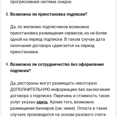
прогрессивная система скидок.
Возможна ли приостановка подписки?
Да, по желанию подписчиков возможна
приостановка размещения сервисов, но не более
одной на период подписки. В таком случае дата
окончания договора сдвигается на период
приостановки.
Возможна ли сотрудничество без оформления
подписки?
Да, рестораны могут размещать некоторую
ДОПОЛНИТЕЛЬНУЮ информацию без заключения
договора о подписке. Перечень и стоимость таких
услуг указан
здесь
. Кроме того, возможно
размещение баннеров (см. ниже). Оплата в таких
случаях производится на основе разового счета-