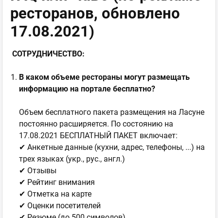
ресторанов, обновлено
17.08.2021)
СОТРУДНИЧЕСТВО:
В каком объеме рестораны могут размещать
информацию на портале бесплатно?
Объем бесплатного пакета размещения на Ласуне
постоянно расширяется. По состоянию на
17.08.2021 БЕСПЛАТНЫЙ ПАКЕТ включает:
✔ Анкетные данные (кухни, адрес, телефоны, ...) на
трех языках (укр., рус., англ.)
✔ Отзывы
✔ Рейтинг внимания
✔ Отметка на карте
✔ Оценки посетителей
✔ Резюме (до 500 символов)