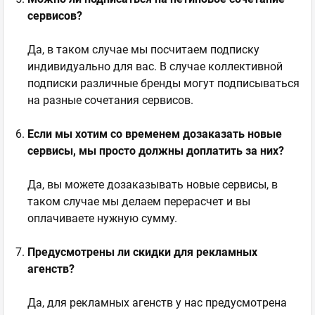
сервисов?
Да, в таком случае мы посчитаем подписку
индивидуально для вас. В случае коллективной
подписки различные бренды могут подписываться
на разные сочетания сервисов.
Если мы хотим со временем дозаказать новые
сервисы, мы просто должны доплатить за них?
Да, вы можете дозаказывать новые сервисы, в
таком случае мы делаем перерасчет и вы
оплачиваете нужную сумму.
Предусмотрены ли скидки для рекламных
агенств?
Да, для рекламных агенств у нас предусмотрена