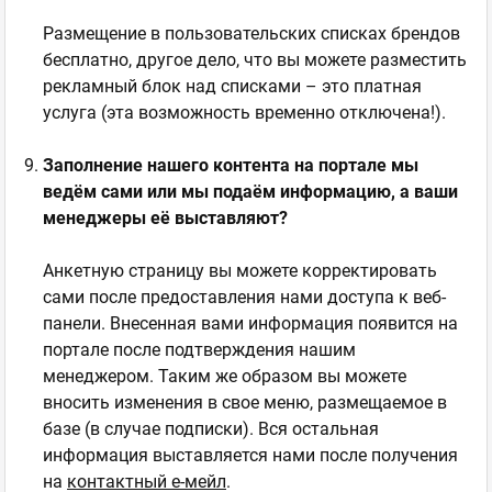
Размещение в пользовательских списках брендов
бесплатно, другое дело, что вы можете разместить
рекламный блок над списками – это платная
услуга (эта возможность временно отключена!).
Заполнение нашего контента на портале мы
ведём сами или мы подаём информацию, а ваши
менеджеры её выставляют?
Анкетную страницу вы можете корректировать
сами после предоставления нами доступа к веб-
панели. Внесенная вами информация появится на
портале после подтверждения нашим
менеджером. Таким же образом вы можете
вносить изменения в свое меню, размещаемое в
базе (в случае подписки). Вся остальная
информация выставляется нами после получения
на
контактный е-мейл
.