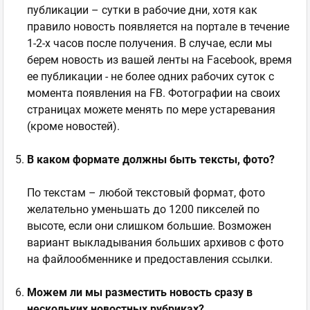
публикации – сутки в рабочие дни, хотя как
правило новость появляется на портале в течение
1-2-х часов после получения. В случае, если мы
берем новость из вашей ленты на Facebook, время
ее публикации - не более одних рабочих суток с
момента появления на FB. Фотографии на своих
страницах можете менять по мере устаревания
(кроме новостей).
В каком формате должны быть тексты, фото?
По текстам – любой текстовый формат, фото
желательно уменьшать до 1200 пикселей по
высоте, если они слишком большие. Возможен
вариант выкладывания больших архивов с фото
на файлообменнике и предоставления ссылки.
Можем ли мы разместить новость сразу в
нескольких новостных рубриках?