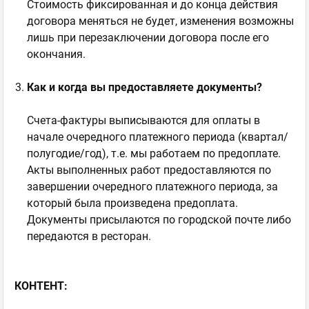
Стоимость фиксированная и до конца действия
договора меняться не будет, изменения возможны
лишь при перезаключении договора после его
окончания.
Как и когда вы предоставляете документы?
Счета-фактуры выписываются для оплаты в
начале очередного платежного периода (квартал/
полугодие/год), т.е. мы работаем по предоплате.
Акты выполненных работ предоставляются по
завершении очередного платежного периода, за
который была произведена предоплата.
Документы присылаются по городской почте либо
передаются в ресторан.
КОНТЕНТ: