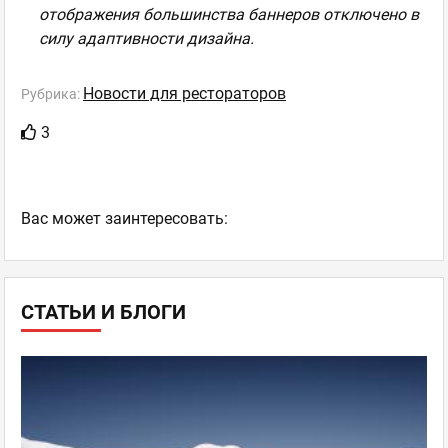
отображения большинства баннеров отключено в
силу адаптивности дизайна.
Новости для рестораторов
Рубрика:
3
Ваc может заинтересовать:
СТАТЬИ И БЛОГИ