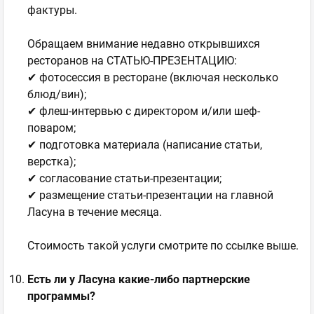
фактуры.
Обращаем внимание недавно открывшихся
ресторанов на СТАТЬЮ-ПРЕЗЕНТАЦИЮ:
✔ фотосессия в ресторане (включая несколько
блюд/вин);
✔ флеш-интервью с директором и/или шеф-
поваром;
✔ подготовка материала (написание статьи,
верстка);
✔ согласование статьи-презентации;
✔ размещение статьи-презентации на главной
Ласуна в течение месяца.
Стоимость такой услуги смотрите по ссылке выше.
Есть ли у Ласуна какие-либо партнерские
программы?