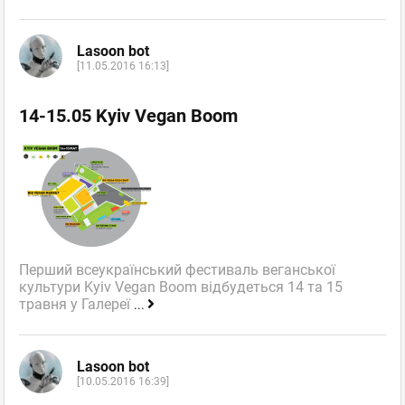
Lasoon bot
[11.05.2016 16:13]
14-15.05 Kyiv Vegan Boom
Перший всеукраїнський фестиваль веганської
культури Kyiv Vegan Boom відбудеться 14 та 15
травня у Галереї
...
Lasoon bot
[10.05.2016 16:39]