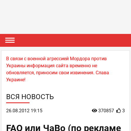
В связи с военной агрессией Мордора против
Украины информация сайта временно не
обновляется, приносим свои извинения. Слава
Украине!
ВСЯ НОВОСТЬ
26.08.2012 19:15
370857
3
FAQ или ЧаВо (по рекламе