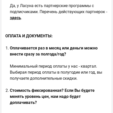
Да, у Ласуна есть партнерские программы с
подписчиками. Перечень действующих партнерок -
здесь
.
ОПЛАТА И ДОКУМЕНТЫ:
Оплачивается раз в месяц или деньги можно
внести сразу за полгода/год?
Минимальный период оплаты у нас - квартал.
Выбирая период оплаты в полугодие или год, вы
получаете дополнительные скидки.
Стоимость фиксированная? Если Вы будете
менять уровень цен, нам надо будет
доплачивать?