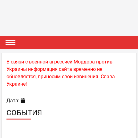
В связи с военной агрессией Мордора против
Украины информация сайта временно не
обновляется, приносим свои извинения. Слава
Украине!
Дата:
СОБЫТИЯ