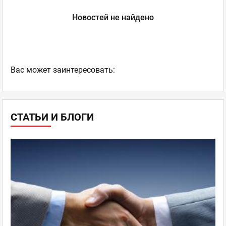
Новостей не найдено
Ваc может заинтересовать:
СТАТЬИ И БЛОГИ