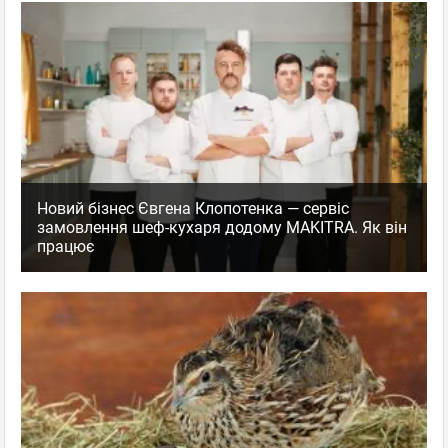
Новий бізнес Євгена Клопотенка — сервіс
замовлення шеф-кухаря додому MAKITRA. Як він
працює