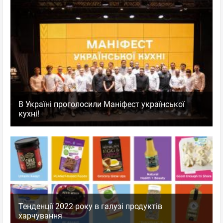
В Україні проголосили Маніфест української
кухні!
Тенденції 2022 року в галузі продуктів
харчування