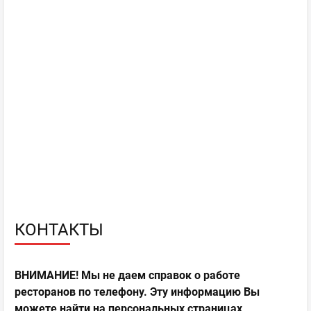
КОНТАКТЫ
ВНИМАНИЕ! Мы не даем справок о работе
ресторанов по телефону. Эту информацию Вы
можете найти на персональных страницах