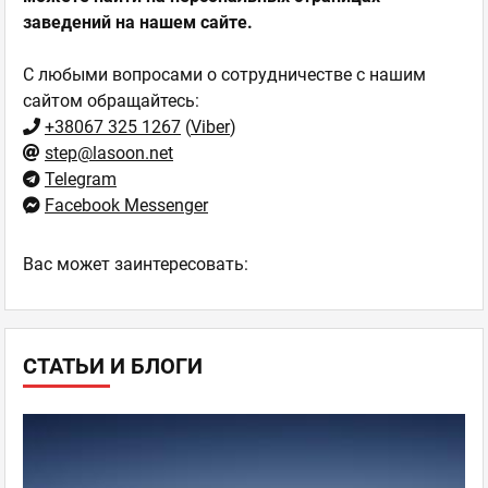
заведений на нашем сайте.
С любыми вопросами о сотрудничестве с нашим
сайтом обращайтесь:
+38067 325 1267
(
Viber
)
step@lasoon.net
Telegram
Facebook Messenger
Ваc может заинтересовать:
СТАТЬИ И БЛОГИ