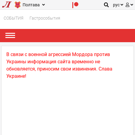
Полтава
рус
СОБЫТИЯ
Гастрособытия
В связи с военной агрессией Мордора против
Украины информация сайта временно не
обновляется, приносим свои извинения. Слава
Украине!