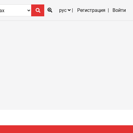
рус
Регистрация
Войти