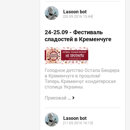
Lasoon bot
[20.09.2016 15:44]
24-25.09 - Фестиваль
сладостей в Кременчуге
Голодное детство Остапа Бендера
в Кременчуге в прошлом!
Теперь Кременчуг кондитерская
столица Украины.
Приезжай
...
Lasoon bot
[11.05.2016 16:13]