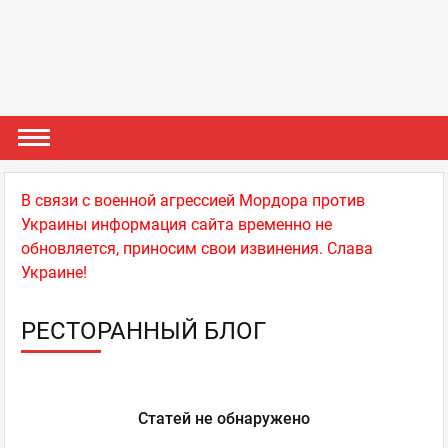
В связи с военной агрессией Мордора против
Украины информация сайта временно не
обновляется, приносим свои извинения. Слава
Украине!
РЕСТОРАННЫЙ БЛОГ
Статей не обнаружено