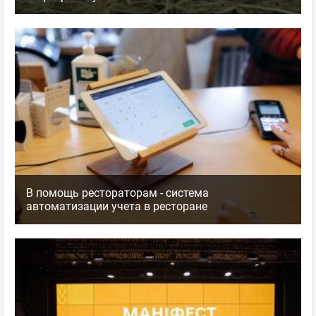
В помощь рестораторам - система
автоматизации учета в ресторане