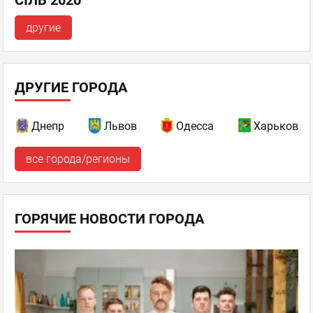
другие
ДРУГИЕ ГОРОДА
Днепр
Львов
Одесса
Харьков
все города/регионы
ГОРЯЧИЕ НОВОСТИ ГОРОДА