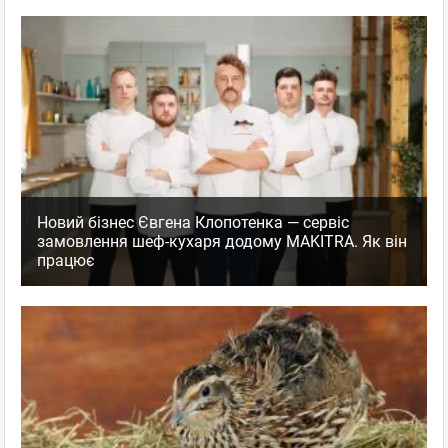
Новий бізнес Євгена Клопотенка — сервіс
замовлення шеф-кухаря додому MAKITRA. Як він
працює