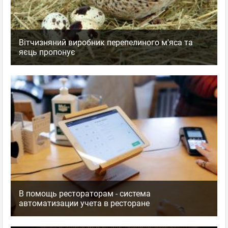
Вітчизняний виробник перепелиного м'яса та
яєць пропонує
В помощь рестораторам - система
автоматизации учета в ресторане