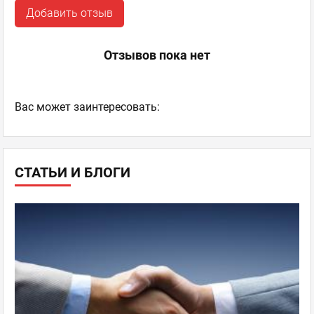
Добавить отзыв
Отзывов пока нет
Ваc может заинтересовать:
СТАТЬИ И БЛОГИ