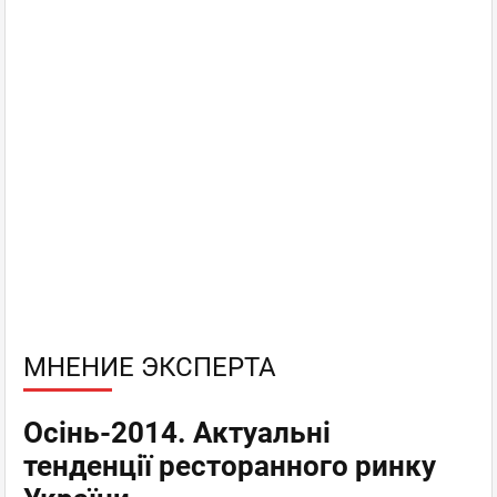
МНЕНИЕ ЭКСПЕРТА
Осінь-2014. Актуальні
тенденції ресторанного ринку