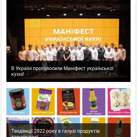
В Україні проголосили Маніфест української
кухні!
Тенденції 2022 року в галузі продуктів
харчування