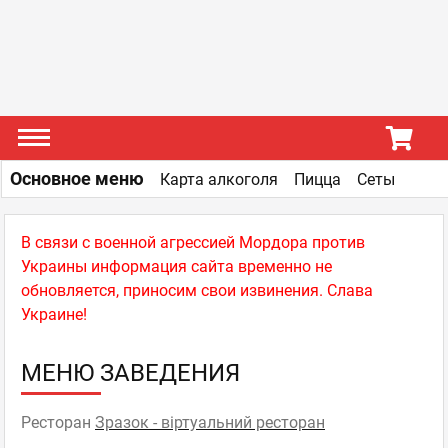
Основное меню
Карта алкоголя
Пицца
Сеты
В связи с военной агрессией Мордора против
Украины информация сайта временно не
обновляется, приносим свои извинения. Слава
Украине!
МЕНЮ ЗАВЕДЕНИЯ
Ресторан
Зразок - віртуальний ресторан