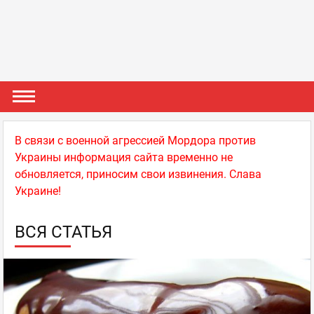
В связи с военной агрессией Мордора против
Украины информация сайта временно не
обновляется, приносим свои извинения. Слава
Украине!
ВСЯ СТАТЬЯ