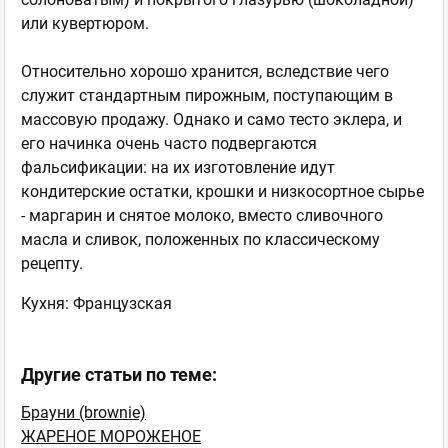
или кувертюром.
Относительно хорошо хранится, вследствие чего
служит стандартным пирожным, поступающим в
массовую продажу. Однако и само тесто эклера, и
его начинка очень часто подвергаются
фальсификации: на их изготовление идут
кондитерские остатки, крошки и низкосортное сырье
- маргарин и снятое молоко, вместо сливочного
масла и сливок, положенных по классическому
рецепту.
Кухня:
Французская
Другие статьи по теме:
Брауни (brownie)
ЖАРЕНОЕ МОРОЖЕНОЕ