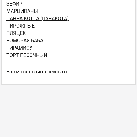
ЗЕФИР
МАРЦИПАНЫ
ПАННА КОТТА (ПАНАКОТА)
ПИРОЖНЫЕ
ПЛЯЦЕК
РОМОВАЯ БАБА
ТИРАМИСУ
ТОРТ ПЕСОЧНЫЙ
Ваc может заинтересовать: