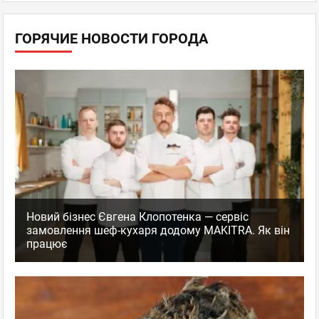
ГОРЯЧИЕ НОВОСТИ ГОРОДА
Новий бізнес Євгена Клопотенка — сервіс
замовлення шеф-кухаря додому MAKITRA. Як він
працює