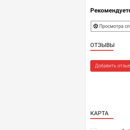
Рекомендуетс
Просмотра сп
ОТЗЫВЫ
Добавить отзы
КАРТА