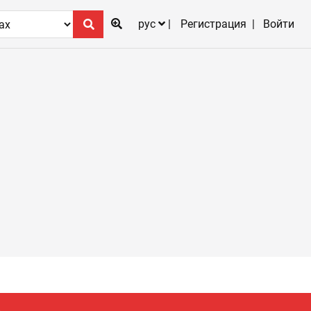
рус
Регистрация
Войти