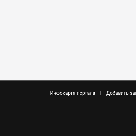
Инфокарта портала
Добавить за