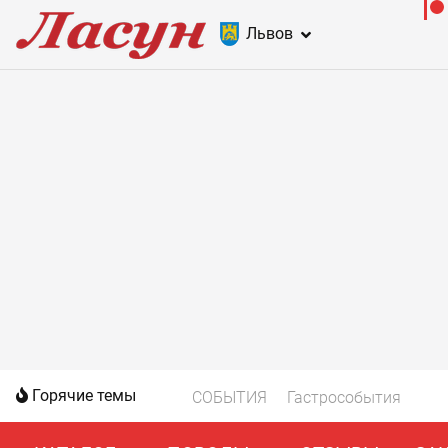
Львов
Горячие темы
СОБЫТИЯ
Гастрособытия