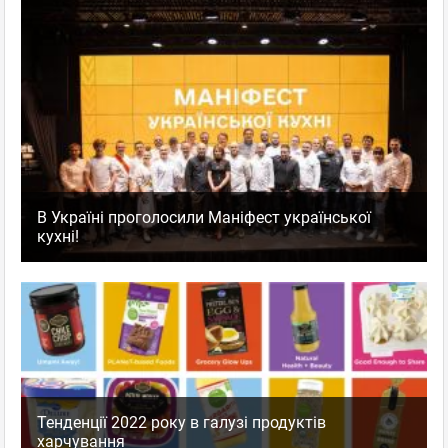
В Україні проголосили Маніфест української
кухні!
Тенденції 2022 року в галузі продуктів
харчування