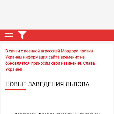
В связи с военной агрессией Мордора против
Украины информация сайта временно не
обновляется, приносим свои извинения. Слава
Украине!
НОВЫЕ ЗАВЕДЕНИЯ ЛЬВОВА