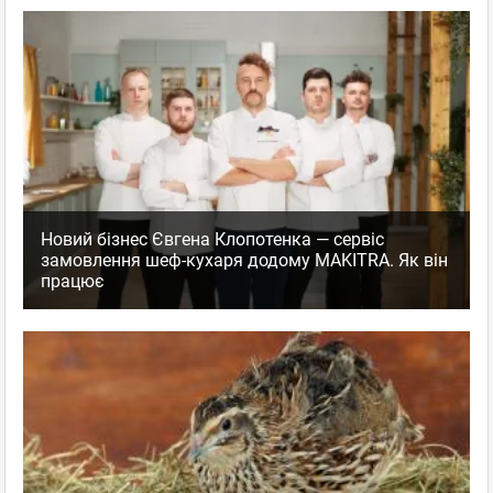
Новий бізнес Євгена Клопотенка — сервіс
замовлення шеф-кухаря додому MAKITRA. Як він
працює