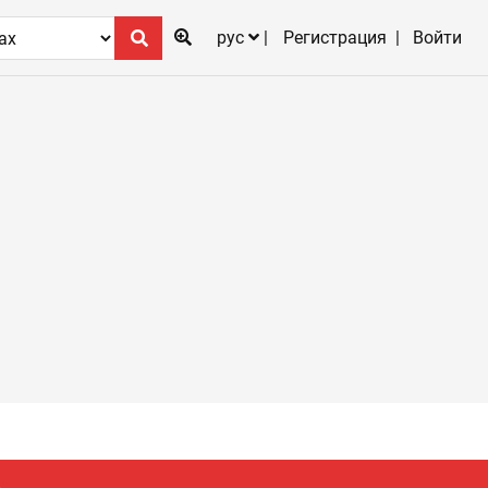
рус
Регистрация
Войти