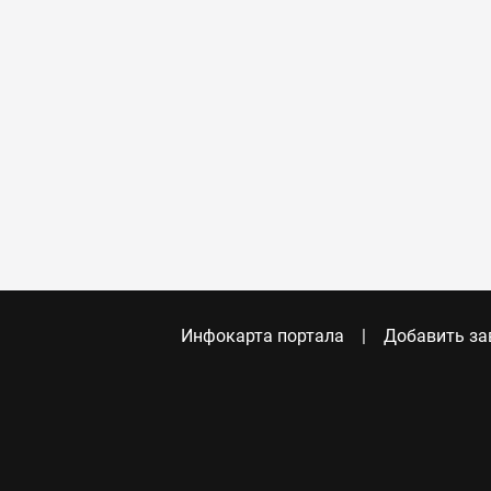
Инфокарта портала
Добавить за