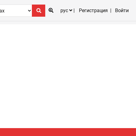
рус
Регистрация
Войти