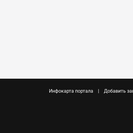
Инфокарта портала
Добавить за