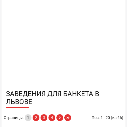
ЗАВЕДЕНИЯ ДЛЯ БАНКЕТА В
ЛЬВОВЕ
1
2
3
4
Страницы:
Поз. 1–20 (из 66)