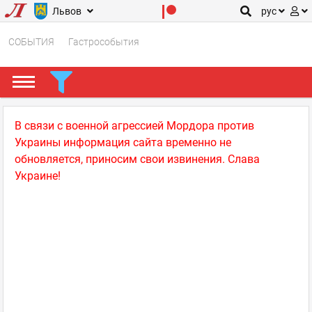
Львов
рус
СОБЫТИЯ
Гастрособытия
В связи с военной агрессией Мордора против
Украины информация сайта временно не
обновляется, приносим свои извинения. Слава
Украине!