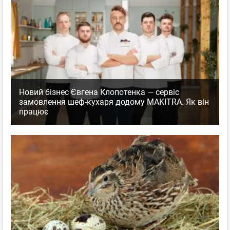
Новий бізнес Євгена Клопотенка — сервіс
замовлення шеф-кухаря додому MAKITRA. Як він
працює