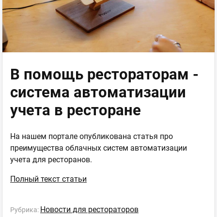
В помощь рестораторам -
система автоматизации
учета в ресторане
На нашем портале опубликована статья про
преимущества облачных систем автоматизации
учета для ресторанов.
Полный текст статьи
Новости для рестораторов
Рубрика: