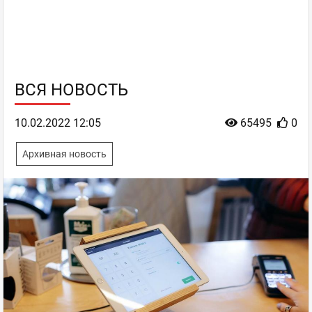
ВСЯ НОВОСТЬ
10.02.2022 12:05
65495
0
Архивная новость