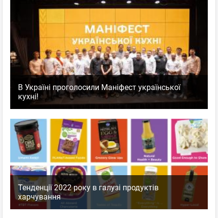
В Україні проголосили Маніфест української
кухні!
Тенденції 2022 року в галузі продуктів
харчування