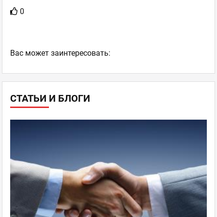
0
Ваc может заинтересовать:
СТАТЬИ И БЛОГИ