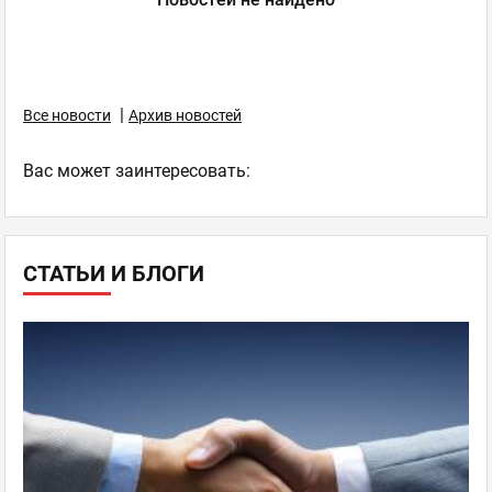
|
Все новости
Архив новостей
Ваc может заинтересовать:
СТАТЬИ И БЛОГИ