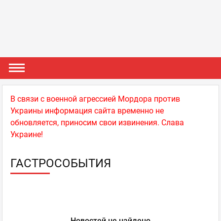
В связи с военной агрессией Мордора против
Украины информация сайта временно не
обновляется, приносим свои извинения. Слава
Украине!
ГАСТРОСОБЫТИЯ
Новостей не найдено