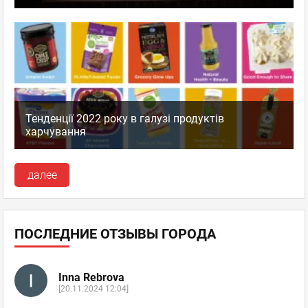
Тенденції 2022 року в галузі продуктів
харчування
далее
ПОСЛЕДНИЕ ОТЗЫВЫ ГОРОДА
Inna Rebrova
[20.11.2024 12:04]