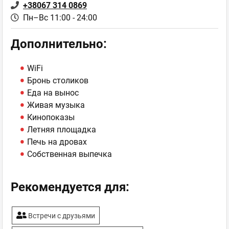
+38067 314 0869
Пн–Вс 11:00 - 24:00
Дополнительно:
WiFi
Бронь столиков
Еда на вынос
Живая музыка
Кинопоказы
Летняя площадка
Печь на дровах
Собственная выпечка
Рекомендуется для:
Встречи с друзьями