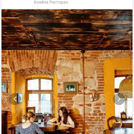
Кнайпа Ресторан