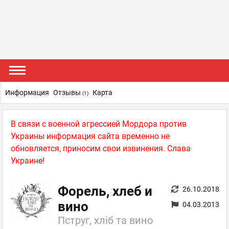
Информация
Отзывы
Карта
(1)
В связи с военной агрессией Мордора против
Украины информация сайта временно не
обновляется, приносим свои извинения. Слава
Украине!
Форель, хлеб и
26.10.2018
вино
04.03.2013
Пструг, хліб та вино