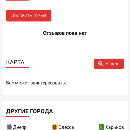
Добавить отзыв
Отзывов пока нет
КАРТА
В окне
Ваc может заинтересовать:
ДРУГИЕ ГОРОДА
Днепр
Одесса
Харьков