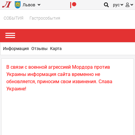
Львов
рус
СОБЫТИЯ
Гастрособытия
Информация
Отзывы
Карта
В связи с военной агрессией Мордора против
Украины информация сайта временно не
обновляется, приносим свои извинения. Слава
Украине!