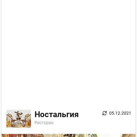
Ностальгия
05.12.2021
Ресторан