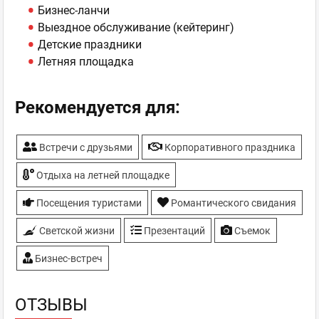
Бизнес-ланчи
Выездное обслуживание (кейтеринг)
Детские праздники
Летняя площадка
Рекомендуется для:
Встречи с друзьями
Корпоративного праздника
Отдыха на летней площадке
Посещения туристами
Романтического свидания
Светской жизни
Презентаций
Съемок
Бизнес-встреч
ОТЗЫВЫ