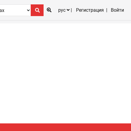
рус
Регистрация
Войти