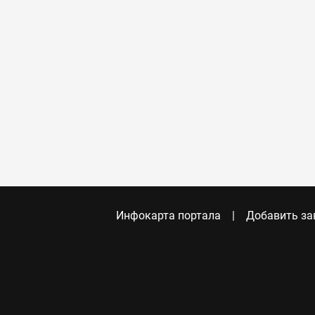
Инфокарта портала
Добавить за