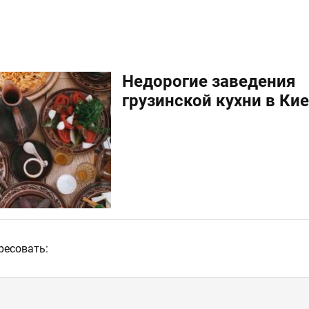
Недорогие заведения
грузинской кухни в Ки
ресовать: