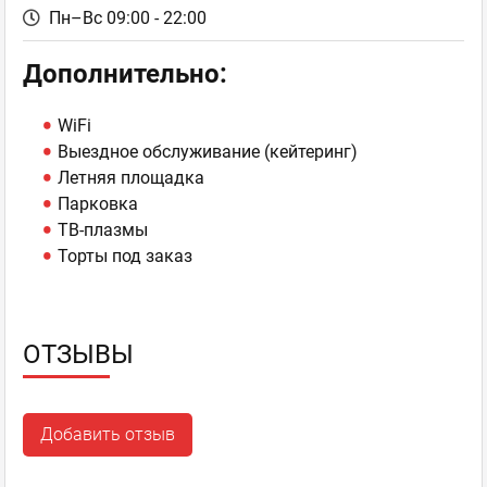
Пн–Вс 09:00 - 22:00
Дополнительно:
WiFi
Выездное обслуживание (кейтеринг)
Летняя площадка
Парковка
ТВ-плазмы
Торты под заказ
ОТЗЫВЫ
Добавить отзыв