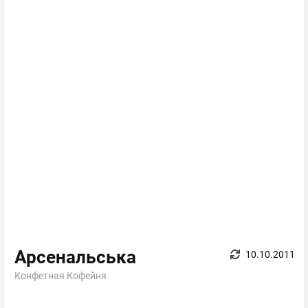
Арсенальська
10.10.2011
Конфетная Кофейня