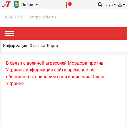
Львов
рус
СОБЫТИЯ
Гастрособытия
Информация
Отзывы
Карта
В связи с военной агрессией Мордора против
Украины информация сайта временно не
обновляется, приносим свои извинения. Слава
Украине!