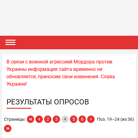
В связи с военной агрессией Мордора против
Украины информация сайта временно не
обновляется, приносим свои извинения. Слава
Украине!
РЕЗУЛЬТАТЫ ОПРОСОВ
2
3
4
5
6
Страницы:
Поз. 19–24 (из 36)