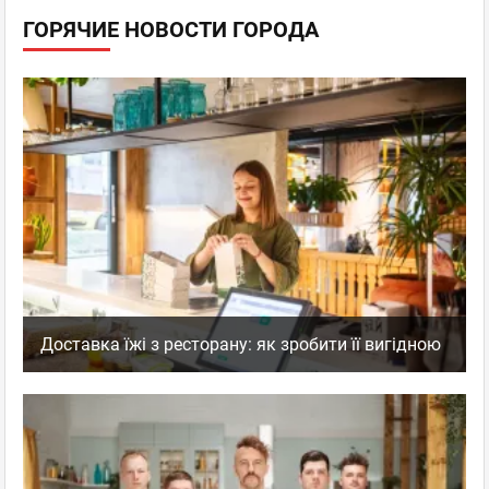
ГОРЯЧИЕ НОВОСТИ ГОРОДА
Доставка їжі з ресторану: як зробити її вигідною