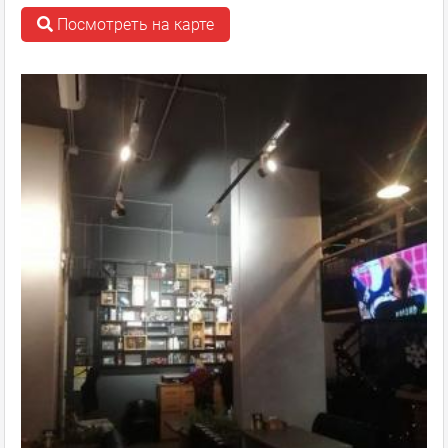
Посмотреть на карте