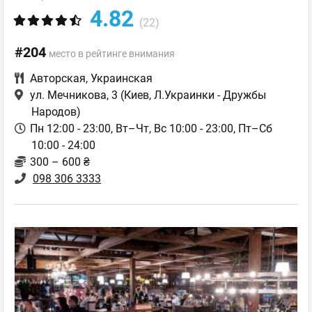
4.82
(22)
#204
место в рейтинге внимания
Авторская
,
Украинская
ул. Мечникова, 3
(Киев, Л.Украинки - Дружбы
Народов)
Пн 12:00 - 23:00, Вт–Чт, Вс 10:00 - 23:00, Пт–Сб
10:00 - 24:00
300 – 600 ₴
098 306 3333