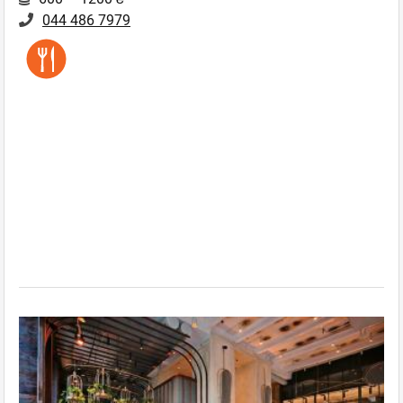
044 486 7979