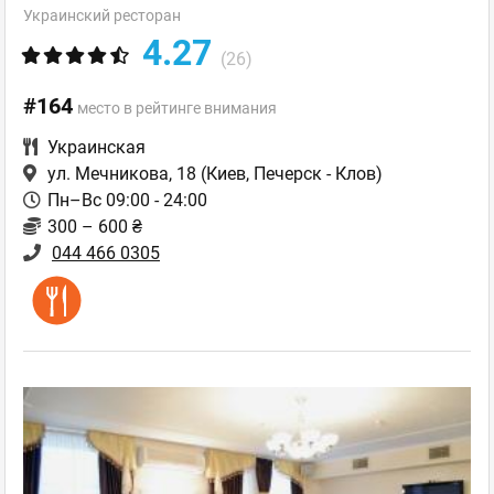
Украинский ресторан
4.27
(26)
#164
место в рейтинге внимания
Украинская
ул. Мечникова, 18
(Киев, Печерск - Клов)
Пн–Вс 09:00 - 24:00
300 – 600 ₴
044 466 0305