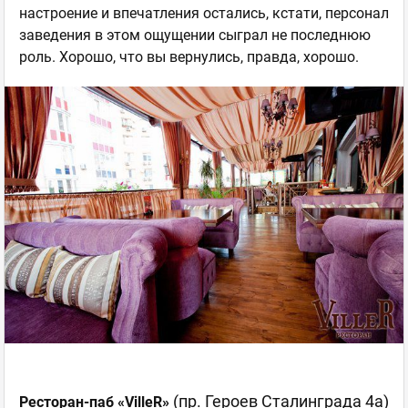
настроение и впечатления остались, кстати, персонал
заведения в этом ощущении сыграл не последнюю
роль. Хорошо, что вы вернулись, правда, хорошо.
(пр. Героев Сталинграда 4а)
Ресторан-паб «
VilleR
»