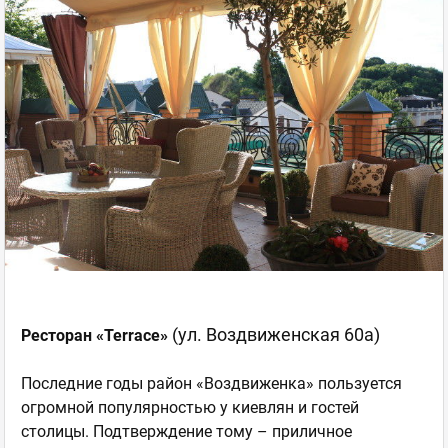
(ул. Воздвиженская 60а)
Ресторан «Terrace»
Последние годы район «Воздвиженка» пользуется
огромной популярностью у киевлян и гостей
столицы. Подтверждение тому – приличное