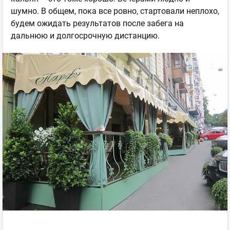
шумно. В общем, пока все ровно, стартовали неплохо,
будем ожидать результатов после забега на
дальнюю и долгосрочную дистанцию.