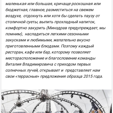
маленькая или большая, кричаще роскошная или
бюджетная, главное, разместиться на свежем
воздухе, отдохнуть или хотя бы сделать паузу от
столичной суеты, выпить прохладный напиток,
комфортно закурить (Минздрав предупреждает, мы
помним), насладиться легкими сезонными
закусками и любимыми, желательно вкусно
приготовленными блюдами. Поэтому каждый
ресторан, кафе или бар, которому позволяет
месторасположение и благословение команды
Виталия Владимировича с приходом первых
солнечных лучей, открывает и представляет нам
свои «террасные» предложения образца 2015 года.