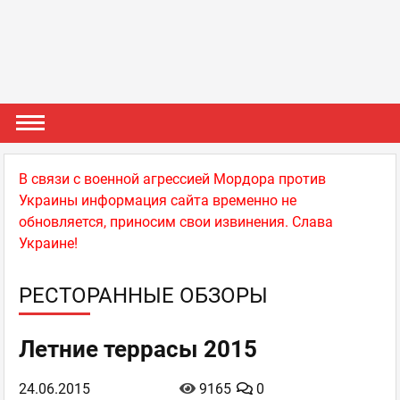
В связи с военной агрессией Мордора против
Украины информация сайта временно не
обновляется, приносим свои извинения. Слава
Украине!
РЕСТОРАННЫЕ ОБЗОРЫ
Летние террасы 2015
24.06.2015
9165
0