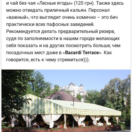
и чай без чая «Лесные ягоды» (120 грн). Также здесь
можно отведать приличный кальян. Персонал
«важный», что выглядит очень комично – это бич
практически всех пафосных заведений.
Рекомендуется делать предварительный резерв,
судя по заполняемости в нашем городе желающих
себя показать и на других посмотреть больше, чем
посадочных мест даже в «
Bacardi
Terrace
». Как
говорится, есть к чему стремиться))).