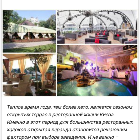
Теплое время года, тем более лето, является сезоном
открытых террас в ресторанной жизни Киева.
Именно в этот период для большинства ресторанных
ходоков открытая веранда становится решающим
фактором при выборе заведения. И не важно –