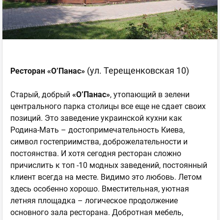
(ул. Терещенковская 10)
Ресторан «О’Панас»
Старый, добрый
«О’Панас»
, утопающий в зелени
центрального парка столицы все еще не сдает своих
позиций. Это заведение украинской кухни как
Родина-Мать – достопримечательность Киева,
символ гостеприимства, доброжелательности и
постоянства. И хотя сегодня ресторан сложно
причислить к топ -10 модных заведений, постоянный
клиент всегда на месте. Видимо это любовь. Летом
здесь особенно хорошо. Вместительная, уютная
летняя площадка – логическое продолжение
основного зала ресторана. Добротная мебель,