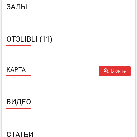
ЗАЛЫ
ОТЗЫВЫ (11)
КАРТА
В окне
ВИДЕО
СТАТЬИ