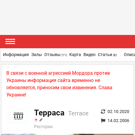
Информация
Залы
Отзывы
Карта
Видео
Статьи
Опис
(11)
(8)
В связи с военной агрессией Мордора против
Украины информация сайта временно не
обновляется, приносим свои извинения. Слава
Украине!
Терраса
02.10.2020
Terrace
14.02.2006
Ресторан