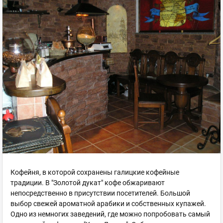
Кофейня, в которой сохранены галицкие кофейные
традиции. В "Золотой дукат" кофе обжаривают
непосредственно в присутствии посетителей. Большой
выбор свежей ароматной арабики и собственных купажей.
Одно из немногих заведений, где можно попробовать самый