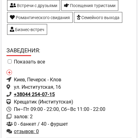
Встречи с друзьями
Посещения туристами
Романтического свидания
Семейного выхода
Бизнес-встреч
ЗAВЕДЕНИЯ:
Показать все
Киев
, Печерск - Клов
ул. Институтская, 16
+38044 254-07-15
Крещатик (Институтская)
Пн–Пт 09:00 - 22:00,
Сб–Вс 11:00 - 22:00
залов: 2
0 - банкет / 40 - фуршет
отзывов: 0