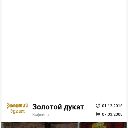
Золотой дукат
01.12.2016
07.03.2008
Кофейня