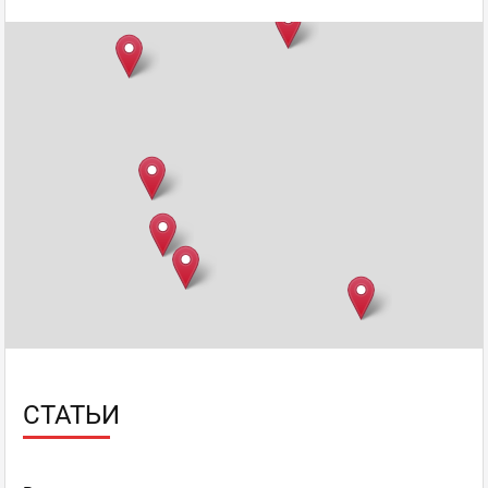
СТАТЬИ