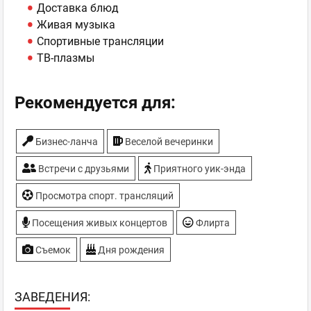
Доставка блюд
Живая музыка
Спортивные трансляции
ТВ-плазмы
Рекомендуется для:
Бизнес-ланча
Веселой вечеринки
Встречи с друзьями
Приятного уик-энда
Просмотра спорт. трансляций
Посещения живых концертов
Флирта
Съемок
Дня рождения
ЗAВЕДЕНИЯ: