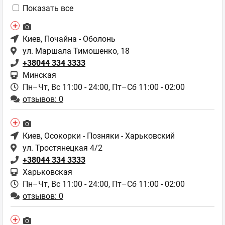
Показать все
Киев
, Почайна - Оболонь
ул. Маршала Тимошенко, 18
+38044 334 3333
Минская
Пн–Чт, Вс 11:00 - 24:00,
Пт–Сб 11:00 - 02:00
отзывов: 0
Киев
, Осокорки - Позняки - Харьковский
ул. Тростянецкая 4/2
+38044 334 3333
Харьковская
Пн–Чт, Вс 11:00 - 24:00,
Пт–Сб 11:00 - 02:00
отзывов: 0