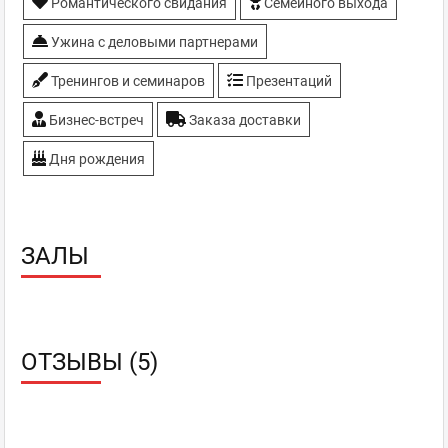
Романтического свидания
Семейного выхода
Ужина с деловыми партнерами
Тренингов и семинаров
Презентаций
Бизнес-встреч
Заказа доставки
Дня рождения
ЗАЛЫ
ОТЗЫВЫ (5)