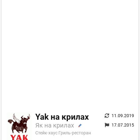
Yak на крилах
11.09.2019
Як на крилах
17.07.2015
Стейк-хаус Гриль-ресторан