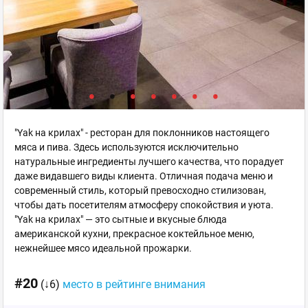
"Yak на крилах" - ресторан для поклонников настоящего
мяса и пива. Здесь используются исключительно
натуральные ингредиенты лучшего качества, что порадует
даже видавшего виды клиента. Отличная подача меню и
современный стиль, который превосходно стилизован,
чтобы дать посетителям атмосферу спокойствия и уюта.
"Yak на крилах" — это сытные и вкусные блюда
американской кухни, прекрасное коктейльное меню,
нежнейшее мясо идеальной прожарки.
#20
(↓6)
место в рейтинге внимания