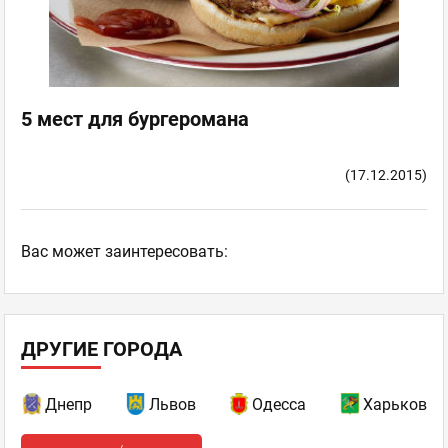
5 мест для бургеромана
(17.12.2015)
Ваc может заинтересовать:
ДРУГИЕ ГОРОДА
Днепр
Львов
Одесса
Харьков