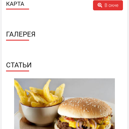
КАРТА
В окне
ГАЛЕРЕЯ
СТАТЬИ