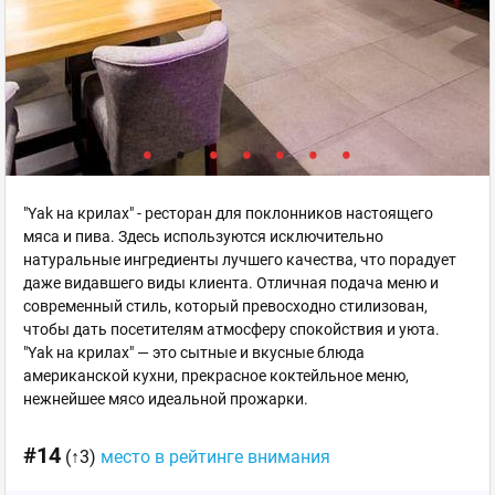
"Yak на крилах" - ресторан для поклонников настоящего
мяса и пива. Здесь используются исключительно
натуральные ингредиенты лучшего качества, что порадует
даже видавшего виды клиента. Отличная подача меню и
современный стиль, который превосходно стилизован,
чтобы дать посетителям атмосферу спокойствия и уюта.
"Yak на крилах" — это сытные и вкусные блюда
американской кухни, прекрасное коктейльное меню,
нежнейшее мясо идеальной прожарки.
#14
(↑3)
место в рейтинге внимания