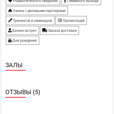
Романтического свидания
Семейного выхода
Ужина с деловыми партнерами
Тренингов и семинаров
Презентаций
Бизнес-встреч
Заказа доставки
Дня рождения
ЗАЛЫ
ОТЗЫВЫ (5)