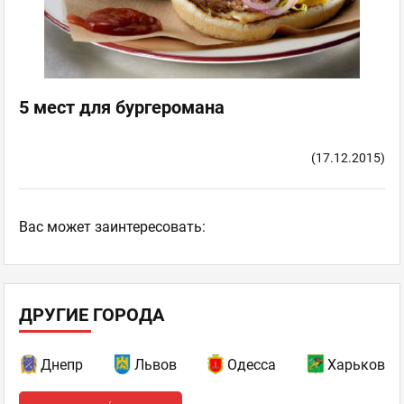
5 мест для бургеромана
(17.12.2015)
Ваc может заинтересовать:
ДРУГИЕ ГОРОДА
Днепр
Львов
Одесса
Харьков