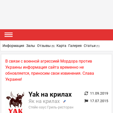
Информация
Залы
Отзывы
Карта
Галерея
Статьи
(5)
(1)
В связи с военной агрессией Мордора против
Украины информация сайта временно не
обновляется, приносим свои извинения. Слава
Украине!
Yak на крилах
11.09.2019
Як на крилах
17.07.2015
Стейк-хаус Гриль-ресторан