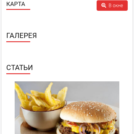
КАРТА
В окне
ГАЛЕРЕЯ
СТАТЬИ