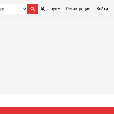
рус
Регистрация
Войти