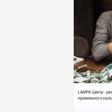
LAMPA Центр - ре
правильного каль