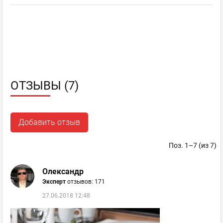
ОТЗЫВЫ (7)
Добавить отзыв
Поз. 1–7 (из 7)
Олександр
Эксперт
отзывов: 171
27.06.2018 12:48