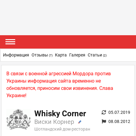
Информация
Отзывы
Карта
Галерея
Статьи
(7)
(2)
В связи с военной агрессией Мордора против
Украины информация сайта временно не
обновляется, приносим свои извинения. Слава
Украине!
Whisky Corner
05.07.2019
Виски Корнер
08.08.2012
Шотландский дом-ресторан