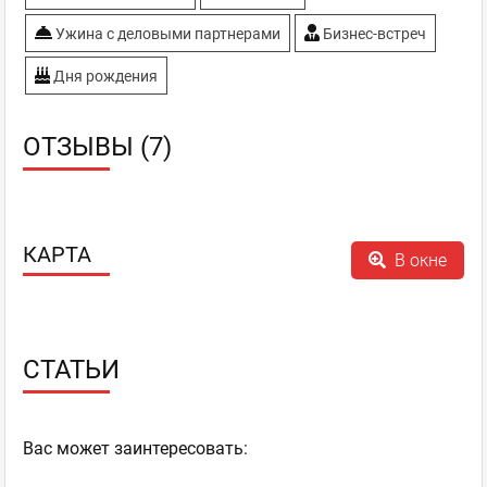
Ужина с деловыми партнерами
Бизнес-встреч
Дня рождения
ОТЗЫВЫ (7)
КАРТА
В окне
СТАТЬИ
Ваc может заинтересовать: