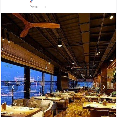
Ресторан