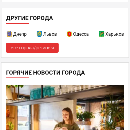
ДРУГИЕ ГОРОДА
Днепр
Львов
Одесса
Харьков
все города/регионы
ГОРЯЧИЕ НОВОСТИ ГОРОДА