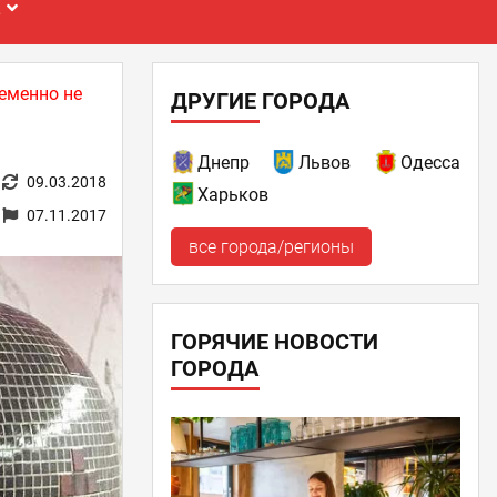
Е
еменно не
ДРУГИЕ ГОРОДА
Днепр
Львов
Одесса
09.03.2018
Харьков
07.11.2017
все города/регионы
ГОРЯЧИЕ НОВОСТИ
ГОРОДА