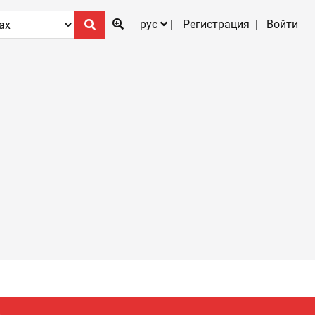
рус
Регистрация
Войти