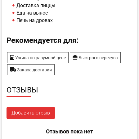
Доставка пиццы
Еда на вынос
Печь на дровах
Рекомендуется для:
Ужина по разумной цене
Быстрого перекуса
Заказа доставки
ОТЗЫВЫ
Добавить отзыв
Отзывов пока нет