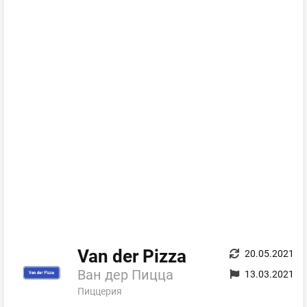
Van der Pizza
20.05.2021
Ван дер Пицца
13.03.2021
Пиццерия