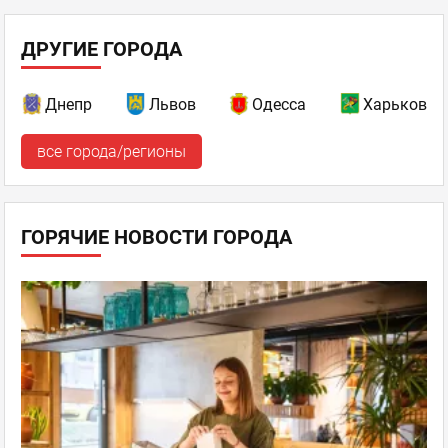
ДРУГИЕ ГОРОДА
Днепр
Львов
Одесса
Харьков
все города/регионы
ГОРЯЧИЕ НОВОСТИ ГОРОДА