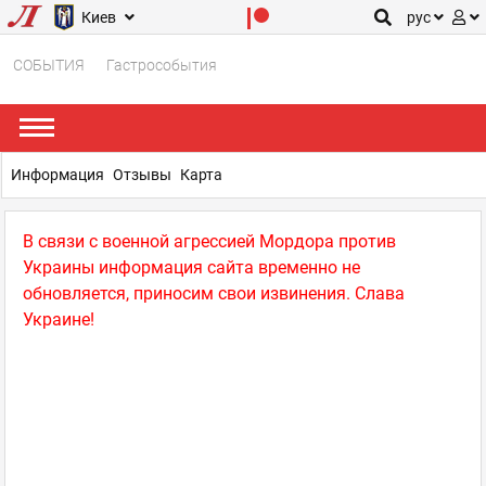
Киев
рус
СОБЫТИЯ
Гастрособытия
Информация
Отзывы
Карта
В связи с военной агрессией Мордора против
Украины информация сайта временно не
обновляется, приносим свои извинения. Слава
Украине!