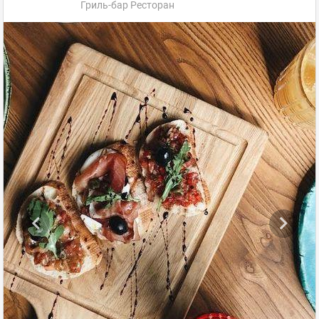
Гриль-бар Ресторан