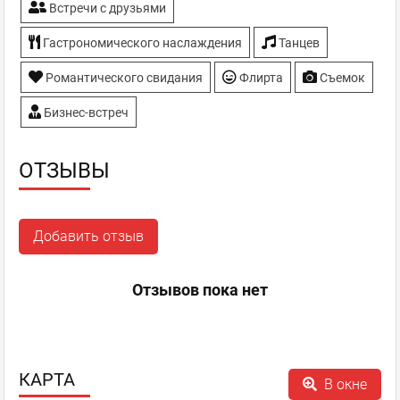
Встречи с друзьями
Гастрономического наслаждения
Танцев
Романтического свидания
Флирта
Съемок
Бизнес-встреч
ОТЗЫВЫ
Добавить отзыв
Отзывов пока нет
КАРТА
В окне