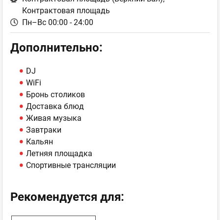
Контрактовая площадь
Пн–Вс 00:00 - 24:00
Дополнительно:
DJ
WiFi
Бронь столиков
Доставка блюд
Живая музыка
Завтраки
Кальян
Летняя площадка
Спортивные трансляции
Рекомендуется для: