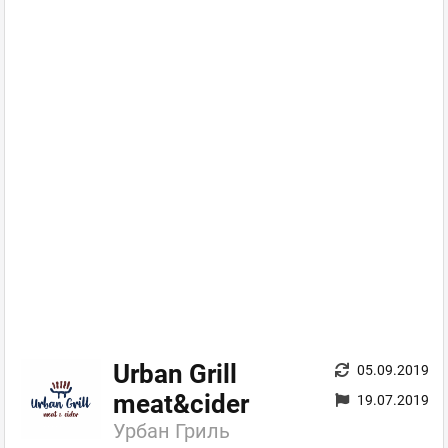
Urban Grill
05.09.2019
meat&cider
19.07.2019
Урбан Гриль