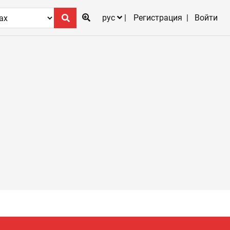
рус
Регистрация
Войти