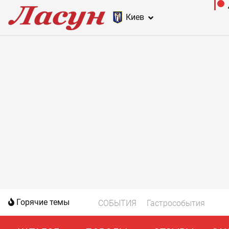
Киев
Горячие темы
СОБЫТИЯ
Гастрособытия