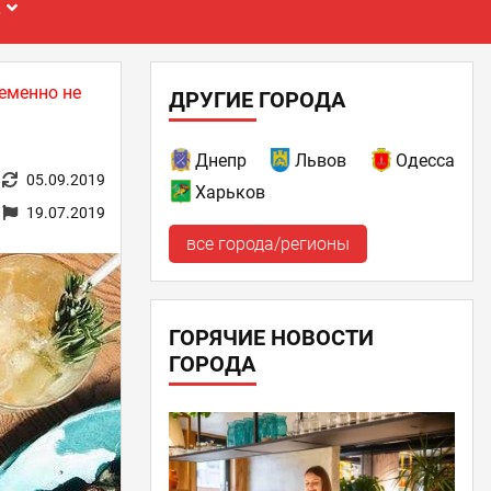
Е
еменно не
ДРУГИЕ ГОРОДА
Днепр
Львов
Одесса
05.09.2019
Харьков
19.07.2019
все города/регионы
ГОРЯЧИЕ НОВОСТИ
ГОРОДА