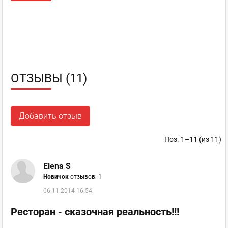
ОТЗЫВЫ (11)
Добавить отзыв
Поз. 1–11 (из 11)
Elena S
Новичок
отзывов: 1
06.11.2014 16:54
Ресторан - сказочная реальность!!!