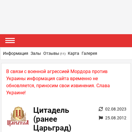
Информация
Залы
Отзывы
Карта
Галерея
(11)
В связи с военной агрессией Мордора против
Украины информация сайта временно не
обновляется, приносим свои извинения. Слава
Украине!
Цитадель
02.08.2023
(ранее
25.08.2012
Царьград)