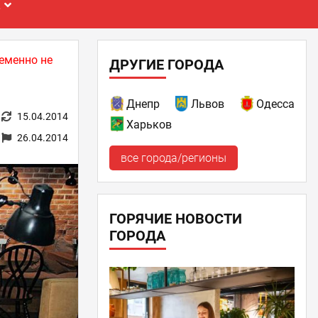
Е
еменно не
ДРУГИЕ ГОРОДА
Днепр
Львов
Одесса
15.04.2014
Харьков
26.04.2014
все города/регионы
ГОРЯЧИЕ НОВОСТИ
ГОРОДА