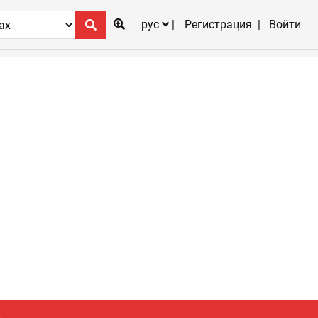
рус
Регистрация
Войти