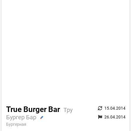
True Burger Bar
15.04.2014
Тру
Бургер Бар
26.04.2014
Бургерная