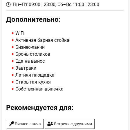
Пн–Пт 09:00 - 23:00,
Сб–Вс 11:00 - 23:00
Дополнительно:
WiFi
Активная барная стойка
Бизнес-ланчи
Бронь столиков
Еда на вынос
Завтраки
Летняя площадка
Открытая кухня
Собственная выпечка
Рекомендуется для:
Бизнес-ланча
Встречи с друзьями